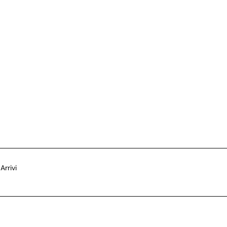
Arrivi