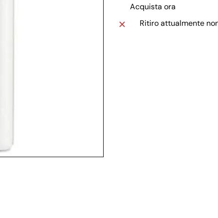
Acquista ora
Ritiro attualmente no