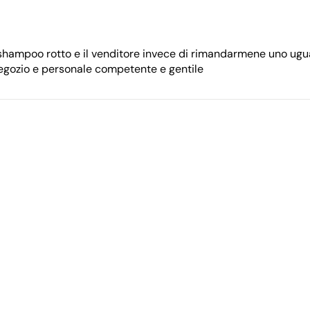
 shampoo rotto e il venditore invece di rimandarmene uno ugu
negozio e personale competente e gentile