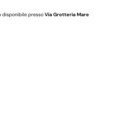
n disponibile presso
Via Grotteria Mare