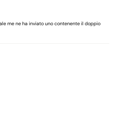
ale me ne ha inviato uno contenente il doppio