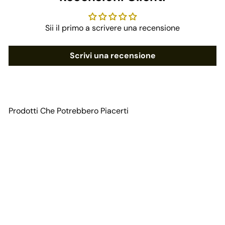
Sii il primo a scrivere una recensione
Scrivi una recensione
Prodotti Che Potrebbero Piacerti