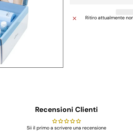
Ritiro attualmente no
Recensioni Clienti
Sii il primo a scrivere una recensione