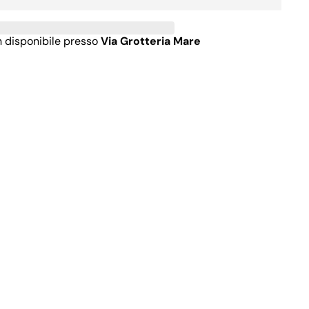
n disponibile presso
Via Grotteria Mare