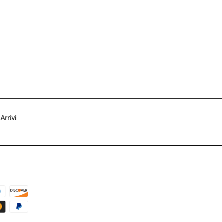
Arrivi