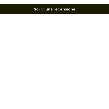
Scrivi una recensione